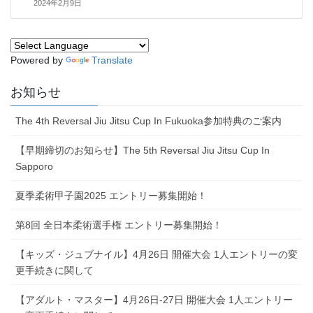
2024年2月9日
Powered by
Translate
お知らせ
The 4th Reversal Jiu Jitsu Cup In Fukuoka参加特典のご案内
【早期締切のお知らせ】The 5th Reversal Jiu Jitsu Cup In
Sapporo
夏季柔術甲子園2025 エントリー募集開始！
第8回 全日本柔術選手権 エントリー募集開始！
【キッズ・ジュブナイル】4月26日 開催大会 1人エントリーの変
更手続きに関して
【アダルト・マスター】4月26日-27日 開催大会 1人エントリー