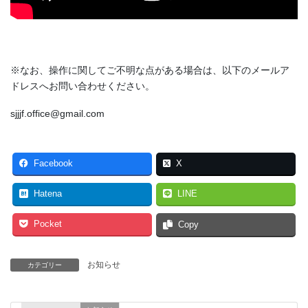
※なお、操作に関してご不明な点がある場合は、以下のメールア
ドレスへお問い合わせください。
sjjjf.office@gmail.com
Facebook
X
Hatena
LINE
Pocket
Copy
お知らせ
カテゴリー