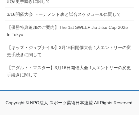
の変更手続きに関して
3/16開催大会 トーナメント表と試合スケジュールに関して
【優勝特典追加のご案内】The 1st SWEEP Jiu Jitsu Cup 2025
In Tokyo
【キッズ・ジュブナイル】3月16日開催大会 1人エントリーの変
更手続きに関して
【アダルト・マスター】3月16日開催大会 1人エントリーの変更
手続きに関して
Copyright © NPO法人 スポーツ柔術日本連盟 All Rights Reserved.