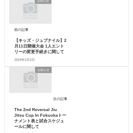
お知らせ
前の記事
【キッズ・ジュブナイル】2
月11日開催大会 1人エント
リーの変更手続きに関して
2024年2月2日
お知らせ
次の記事
The 2nd Reversal Jiu
Jitsu Cup In Fukuokaトー
ナメント表と試合スケジュ
ールに関して