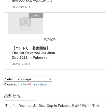
試合スケジュールに関して
2022年9月17日
お知らせ
次の記事
【エントリー募集開始】
The 1st Reversal Jiu Jitsu
Cup 2023 In Fukuoka
2022年12月6日
Powered by
Translate
お知らせ
The 4th Reversal Jiu Jitsu Cup In Fukuoka参加特典のご案内