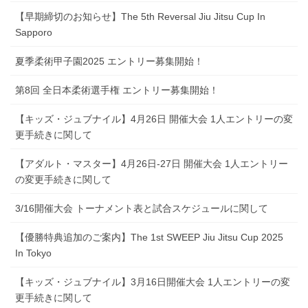
【早期締切のお知らせ】The 5th Reversal Jiu Jitsu Cup In
Sapporo
夏季柔術甲子園2025 エントリー募集開始！
第8回 全日本柔術選手権 エントリー募集開始！
【キッズ・ジュブナイル】4月26日 開催大会 1人エントリーの変
更手続きに関して
【アダルト・マスター】4月26日-27日 開催大会 1人エントリー
の変更手続きに関して
3/16開催大会 トーナメント表と試合スケジュールに関して
【優勝特典追加のご案内】The 1st SWEEP Jiu Jitsu Cup 2025
In Tokyo
【キッズ・ジュブナイル】3月16日開催大会 1人エントリーの変
更手続きに関して