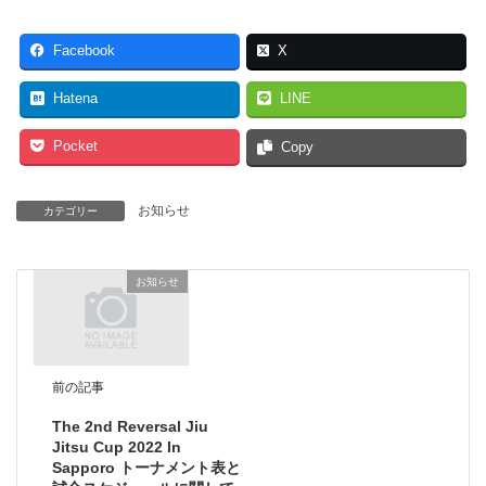
Facebook
X
Hatena
LINE
Pocket
Copy
お知らせ
カテゴリー
お知らせ
前の記事
The 2nd Reversal Jiu
Jitsu Cup 2022 In
Sapporo トーナメント表と