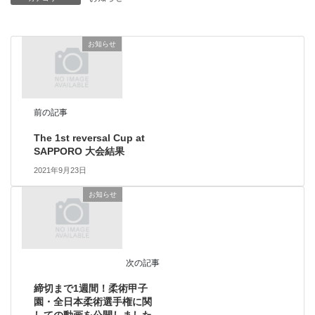
お知らせ
前の記事
The 1st reversal Cup at
SAPPORO 大会結果
2021年9月23日
お知らせ
次の記事
締切まで1週間！柔術甲子
園・全日本柔術選手権に関
しての動画を公開しました