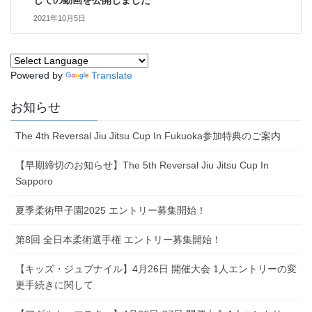
2021年10月5日
Powered by
Translate
お知らせ
The 4th Reversal Jiu Jitsu Cup In Fukuoka参加特典のご案内
【早期締切のお知らせ】The 5th Reversal Jiu Jitsu Cup In
Sapporo
夏季柔術甲子園2025 エントリー募集開始！
第8回 全日本柔術選手権 エントリー募集開始！
【キッズ・ジュブナイル】4月26日 開催大会 1人エントリーの変
更手続きに関して