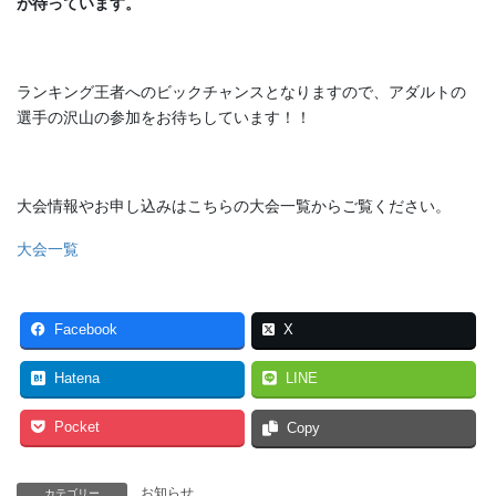
が待っています。
ランキング王者へのビックチャンスとなりますので、アダルトの
選手の沢山の参加をお待ちしています！！
大会情報やお申し込みはこちらの大会一覧からご覧ください。
大会一覧
Facebook
X
Hatena
LINE
Pocket
Copy
お知らせ
カテゴリー