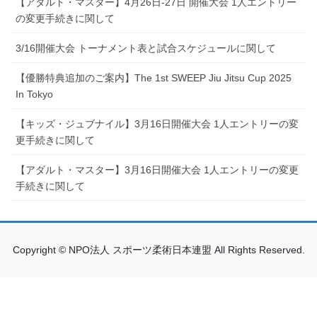
【アダルト・マスター】4月26日-27日 開催大会 1人エントリー
の変更手続きに関して
3/16開催大会 トーナメント表と試合スケジュールに関して
【優勝特典追加のご案内】The 1st SWEEP Jiu Jitsu Cup 2025
In Tokyo
【キッズ・ジュブナイル】3月16日開催大会 1人エントリーの変
更手続きに関して
【アダルト・マスター】3月16日開催大会 1人エントリーの変更
手続きに関して
Copyright © NPO法人 スポーツ柔術日本連盟 All Rights Reserved.