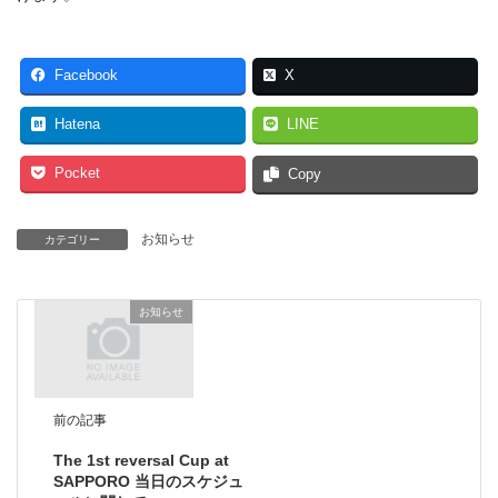
Facebook
X
Hatena
LINE
Pocket
Copy
お知らせ
カテゴリー
お知らせ
前の記事
The 1st reversal Cup at
SAPPORO 当日のスケジュ