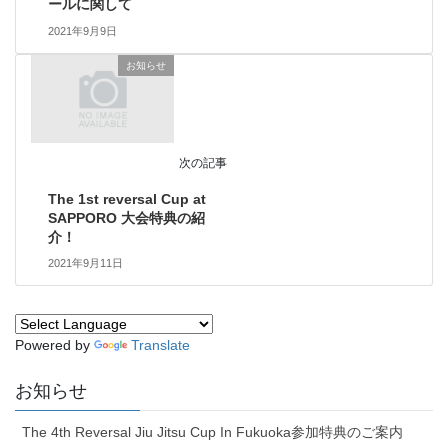
ールに関して
2021年9月9日
お知らせ
次の記事
The 1st reversal Cup at
SAPPORO 大会特典の紹
介！
2021年9月11日
Powered by
Translate
お知らせ
The 4th Reversal Jiu Jitsu Cup In Fukuoka参加特典のご案内