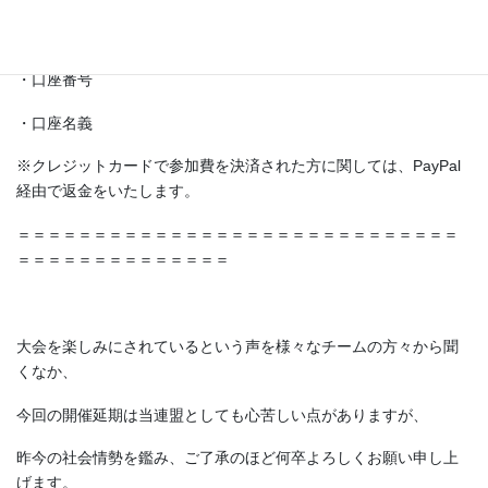
・支店名
・口座番号
・口座名義
※クレジットカードで参加費を決済された方に関しては、PayPal
経由で返金をいたします。
＝＝＝＝＝＝＝＝＝＝＝＝＝＝＝＝＝＝＝＝＝＝＝＝＝＝＝＝＝
＝＝＝＝＝＝＝＝＝＝＝＝＝＝
大会を楽しみにされているという声を様々なチームの方々から聞
くなか、
今回の開催延期は当連盟としても心苦しい点がありますが、
昨今の社会情勢を鑑み、ご了承のほど何卒よろしくお願い申し上
げます。