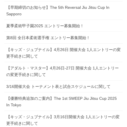
【早期締切のお知らせ】The 5th Reversal Jiu Jitsu Cup In
Sapporo
夏季柔術甲子園2025 エントリー募集開始！
第8回 全日本柔術選手権 エントリー募集開始！
【キッズ・ジュブナイル】4月26日 開催大会 1人エントリーの変
更手続きに関して
【アダルト・マスター】4月26日-27日 開催大会 1人エントリー
の変更手続きに関して
3/16開催大会 トーナメント表と試合スケジュールに関して
【優勝特典追加のご案内】The 1st SWEEP Jiu Jitsu Cup 2025
In Tokyo
【キッズ・ジュブナイル】3月16日開催大会 1人エントリーの変
更手続きに関して